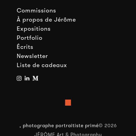
Commissions
À propos de Jérôme
Expositions
Portfolio
Écrits
Newsletter
Liste de cadeaux
■
, photographe portraitiste primé
© 2026
JÉRÔME Art & Photography