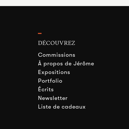
━
DÉCOUVREZ
Commissions
À propos de Jérôme
Expositions
Portfolio
Écrits
Newsletter
Liste de cadeaux