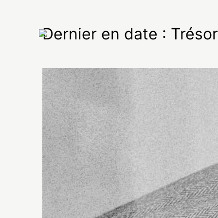
Dernier en date : Trésor