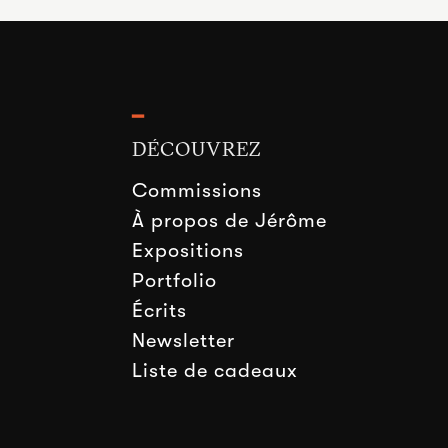
━
DÉCOUVREZ
Commissions
À propos de Jérôme
Expositions
Portfolio
Écrits
Newsletter
Liste de cadeaux