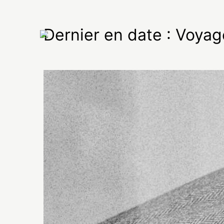
Dernier en date : Voyag