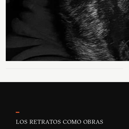
━
LOS RETRATOS COMO OBRAS