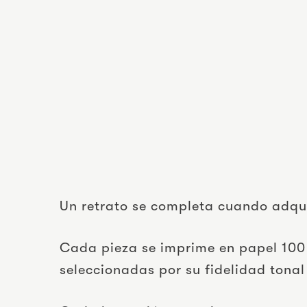
Un retrato se completa cuando adqui
Cada pieza se imprime en papel 100 
seleccionadas por su fidelidad tonal