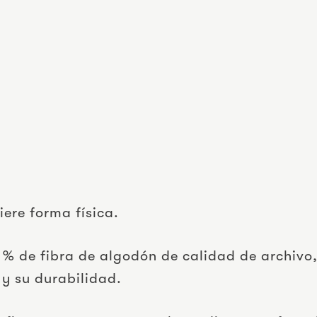
ere forma física.
% de fibra de algodón de calidad de archivo,
 y su durabilidad.