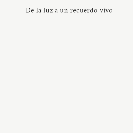
De la luz a un recuerdo vivo