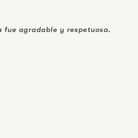
a fue agradable y respetuosa.