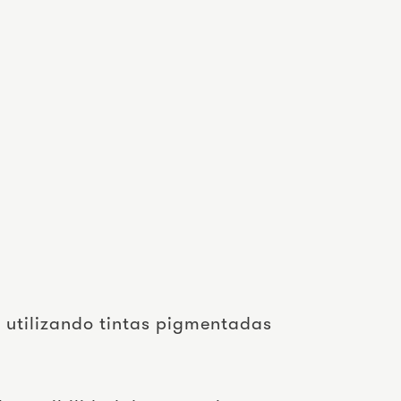
 utilizando tintas pigmentadas