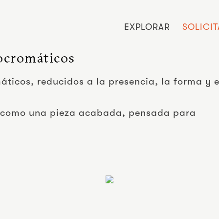
EXPLORAR
SOLICI
ocromáticos
ticos, reducidos a la presencia, la forma y e
 como una pieza acabada, pensada para