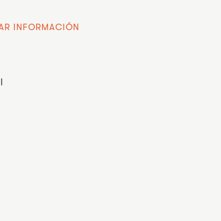
TAR INFORMACIÓN
l