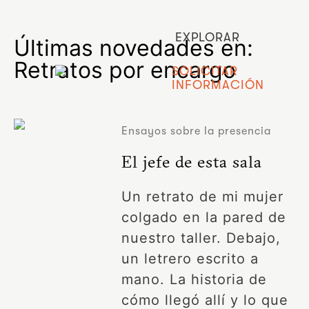
EXPLORAR
Últimas novedades en:
Retratos por encargo
SOLICITAR
INFORMACIÓN
Ensayos sobre la presencia
El jefe de esta sala
Un retrato de mi mujer
colgado en la pared de
nuestro taller. Debajo,
un letrero escrito a
mano. La historia de
cómo llegó allí y lo que