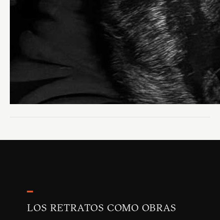
━
LOS RETRATOS COMO OBRAS