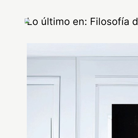
Lo último en: Filosofía d