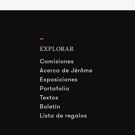
━
EXPLORAR
Comisiones
Acerca de Jérôme
Exposiciones
Portafolio
Textos
Boletín
Lista de regalos