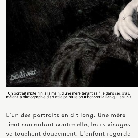
Un portrait mixte, fini à la main, d'une mère tenant sa fille dans ses bras,
mêlant la photographie d'art et la peinture pour honorer le lien qui les unit.
L'un des portraits en dit long. Une mère 
tient son enfant contre elle, leurs visages 
se touchent doucement. L'enfant regarde 