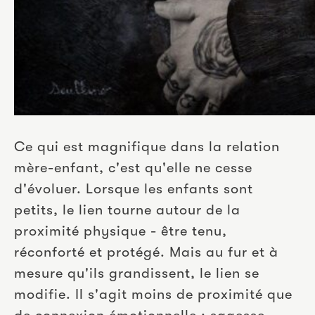
Ce qui est magnifique dans la relation 
mère-enfant, c'est qu'elle ne cesse 
d'évoluer. Lorsque les enfants sont 
petits, le lien tourne autour de la 
proximité physique - être tenu, 
réconforté et protégé. Mais au fur et à 
mesure qu'ils grandissent, le lien se 
modifie. Il s'agit moins de proximité que 