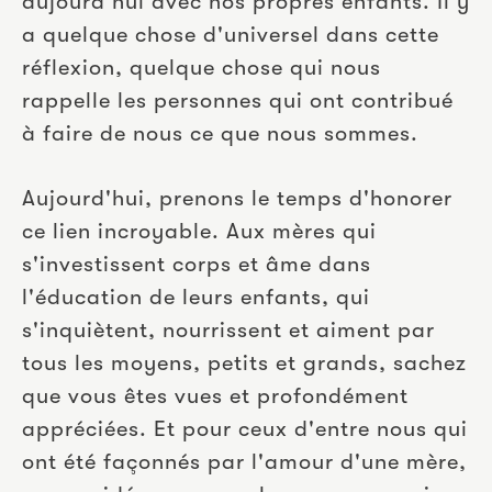
aujourd'hui avec nos propres enfants. Il y 
a quelque chose d'universel dans cette 
réflexion, quelque chose qui nous 
rappelle les personnes qui ont contribué 
à faire de nous ce que nous sommes.
Aujourd'hui, prenons le temps d'honorer 
ce lien incroyable. Aux mères qui 
s'investissent corps et âme dans 
l'éducation de leurs enfants, qui 
s'inquiètent, nourrissent et aiment par 
tous les moyens, petits et grands, sachez 
que vous êtes vues et profondément 
appréciées. Et pour ceux d'entre nous qui 
ont été façonnés par l'amour d'une mère, 