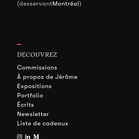
(desservant
Montréal
)
━
DÉCOUVREZ
Commissions
À propos de Jérôme
Expositions
Portfolio
Écrits
Newsletter
Liste de cadeaux