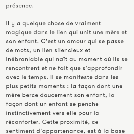
présence.
Il y a quelque chose de vraiment 
magique dans le lien qui unit une mère et 
son enfant. C'est un amour qui se passe 
de mots, un lien silencieux et 
inébranlable qui naît au moment où ils se 
rencontrent et ne fait que s'approfondir 
avec le temps. Il se manifeste dans les 
plus petits moments : la façon dont une 
mère berce doucement son enfant, la 
façon dont un enfant se penche 
instinctivement vers elle pour la 
réconforter. Cette proximité, ce 
sentiment d'appartenance, est à la base 