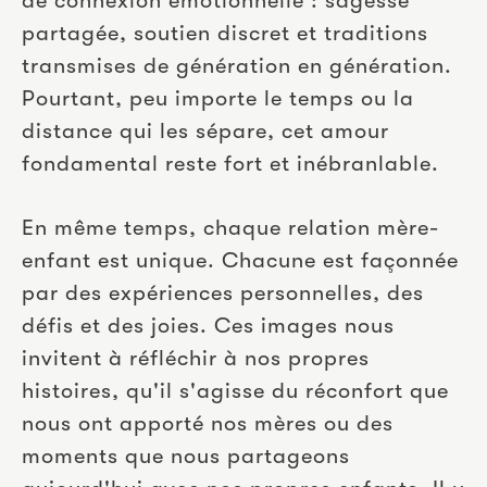
de connexion émotionnelle : sagesse 
partagée, soutien discret et traditions 
transmises de génération en génération. 
Pourtant, peu importe le temps ou la 
distance qui les sépare, cet amour 
fondamental reste fort et inébranlable.
En même temps, chaque relation mère-
enfant est unique. Chacune est façonnée 
par des expériences personnelles, des 
défis et des joies. Ces images nous 
invitent à réfléchir à nos propres 
histoires, qu'il s'agisse du réconfort que 
nous ont apporté nos mères ou des 
moments que nous partageons 