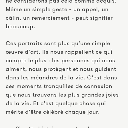
ne considérons pas cela comme acquis. 
Même un simple geste - un appel, un 
câlin, un remerciement - peut signifier 
beaucoup.
Ces portraits sont plus qu'une simple 
œuvre d'art. Ils nous rappellent ce qui 
compte le plus : les personnes qui nous 
aiment, nous protègent et nous guident 
dans les méandres de la vie. C'est dans 
ces moments tranquilles de connexion 
que nous trouvons les plus grandes joies 
de la vie. Et c'est quelque chose qui 
mérite d'être célébré chaque jour.