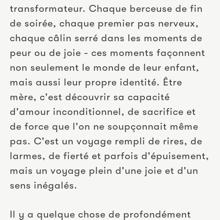
transformateur. Chaque berceuse de fin 
de soirée, chaque premier pas nerveux, 
chaque câlin serré dans les moments de 
peur ou de joie - ces moments façonnent 
non seulement le monde de leur enfant, 
mais aussi leur propre identité. Être 
mère, c'est découvrir sa capacité 
d'amour inconditionnel, de sacrifice et 
de force que l'on ne soupçonnait même 
pas. C'est un voyage rempli de rires, de 
larmes, de fierté et parfois d'épuisement, 
mais un voyage plein d'une joie et d'un 
sens inégalés.
Il y a quelque chose de profondément 