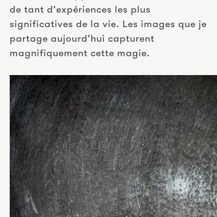
de tant d'expériences les plus 
significatives de la vie. Les images que je 
partage aujourd'hui capturent 
magnifiquement cette magie.