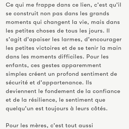
Ce qui me frappe dans ce lien, c'est qu'il 
se construit non pas dans les grands 
moments qui changent la vie, mais dans 
les petites choses de tous les jours. Il 
s'agit d'apaiser les larmes, d'encourager 
les petites victoires et de se tenir la main 
dans les moments difficiles. Pour les 
enfants, ces gestes apparemment 
simples créent un profond sentiment de 
sécurité et d'appartenance. Ils 
deviennent le fondement de la confiance 
et de la résilience, le sentiment que 
quelqu'un est toujours à leurs côtés.
Pour les mères, c'est tout aussi 