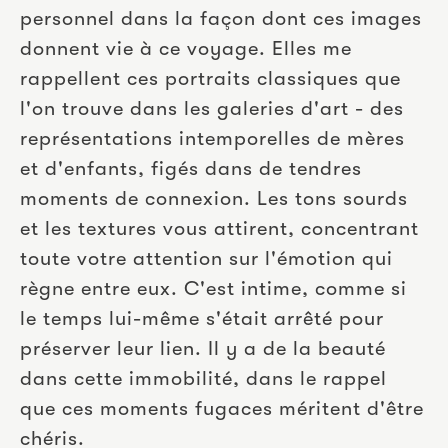
personnel dans la façon dont ces images 
donnent vie à ce voyage. Elles me 
rappellent ces portraits classiques que 
l'on trouve dans les galeries d'art - des 
représentations intemporelles de mères 
et d'enfants, figés dans de tendres 
moments de connexion. Les tons sourds 
et les textures vous attirent, concentrant 
toute votre attention sur l'émotion qui 
règne entre eux. C'est intime, comme si 
le temps lui-même s'était arrêté pour 
préserver leur lien. Il y a de la beauté 
dans cette immobilité, dans le rappel 
que ces moments fugaces méritent d'être 
chéris.