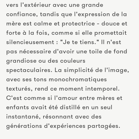
vers l'extérieur avec une grande 
confiance, tandis que l'expression de la 
mère est calme et protectrice - douce et 
forte à la fois, comme si elle promettait 
silencieusement : "Je te tiens." Il n'est 
pas nécessaire d'avoir une toile de fond 
grandiose ou des couleurs 
spectaculaires. La simplicité de l'image, 
avec ses tons monochromatiques 
texturés, rend ce moment intemporel. 
C'est comme si l'amour entre mères et 
enfants avait été distillé en un seul 
instantané, résonnant avec des 
générations d'expériences partagées.