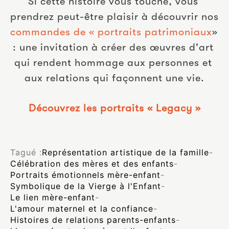
Si cette histoire vous touche, vous 
prendrez peut-être plaisir à découvrir nos 
commandes de « portraits patrimoniaux
» 
: une invitation à créer des œuvres d'art 
qui rendent hommage aux personnes et 
aux relations qui façonnent une vie.
Découvrez les portraits « Legacy »
Tagué :
Représentation artistique de la famille
-
Célébration des mères et des enfants
-
Portraits émotionnels mère-enfant
-
Symbolique de la Vierge à l'Enfant
-
Le lien mère-enfant
-
L'amour maternel et la confiance
-
Histoires de relations parents-enfants
-